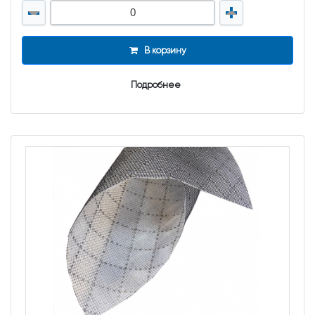
В корзину
Подробнее