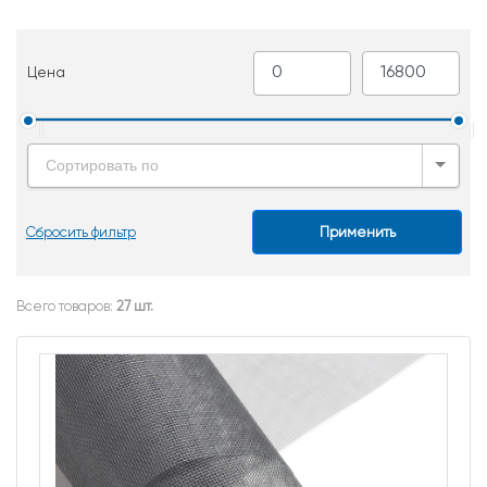
Цена
Сортировать по
Сбросить фильтр
Применить
Всего товаров:
27 шт.