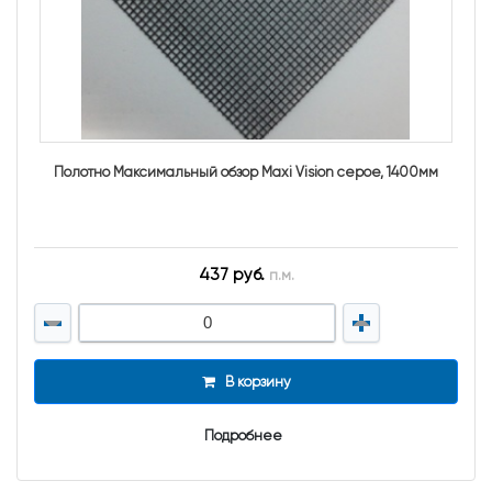
Полотно Максимальный обзор Maxi Vision серое, 1400мм
437 руб.
п.м.
В корзину
Подробнее