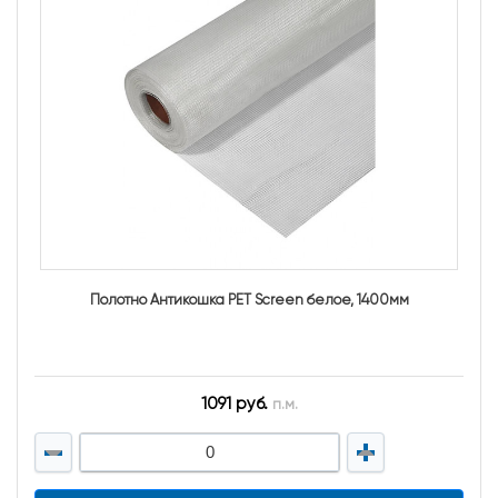
Полотно Антикошка PET Screen белое, 1400мм
1091 руб.
п.м.