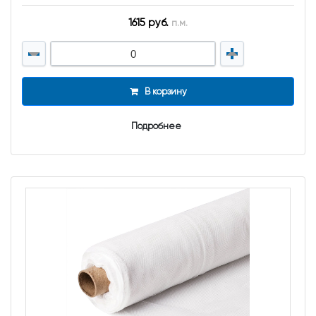
1615 руб.
п.м.
В корзину
Подробнее