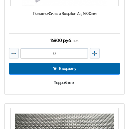
Полотно Фильтр Respilon Air, 1400мм
16800 руб.
п.м.
В корзину
Подробнее