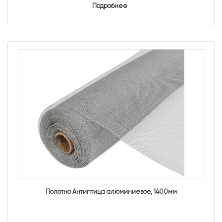
Подробнее
Полотно Антиптица алюминиевое, 1400мм