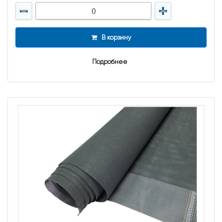
В корзину
Подробнее