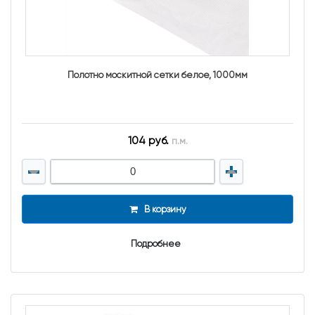
Полотно москитной сетки белое, 1000мм
104 руб.
п.м.
В корзину
Подробнее