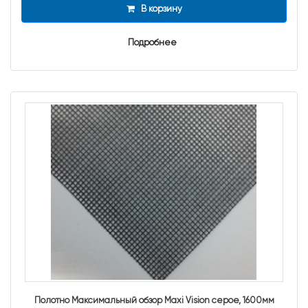
В корзину
Подробнее
Полотно Максимальный обзор Maxi Vision серое, 1600мм