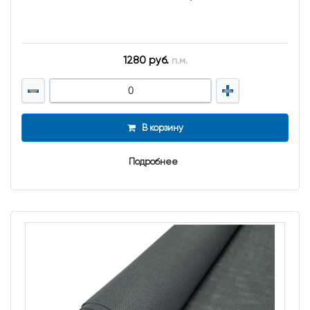
1280 руб.
п.м.
В корзину
Подробнее