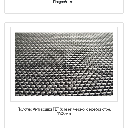
Подробнее
Полотно Антикошка PET Screen черно-серебристое,
1400мм