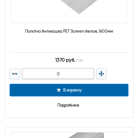
Полотно Антикошка PET Screen белое, 1600мм
1370 руб.
п.м.
В корзину
Подробнее