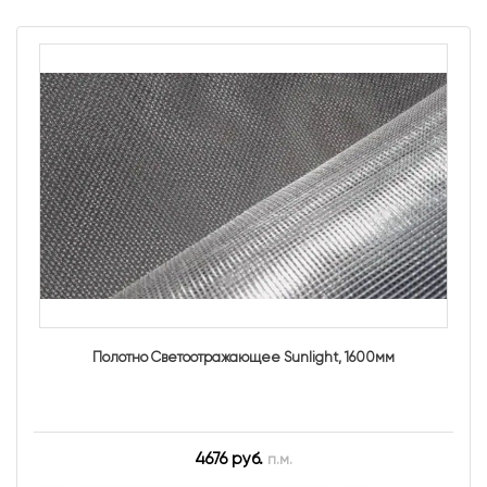
Полотно Светоотражающее Sunlight, 1600мм
4676 руб.
п.м.