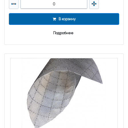
В корзину
Подробнее