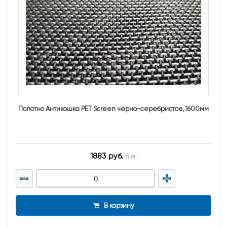
Полотно Антикошка PET Screen черно-серебристое, 1600мм
1883 руб.
п.м.
В корзину