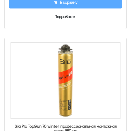
В корзину
Подробнее
Sila Pro TopGun 70 winter, профессиональная монтажная