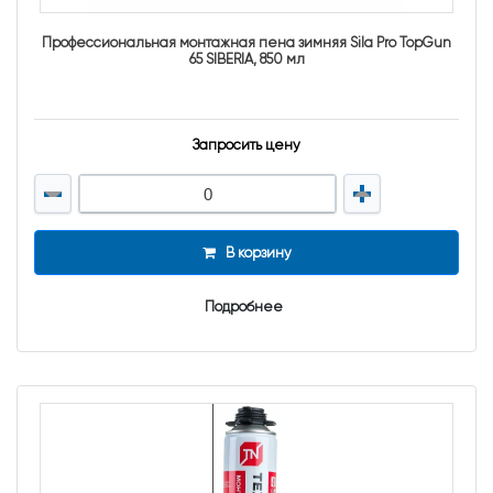
Профессиональная монтажная пена зимняя Sila Pro TopGun
65 SIBERIA, 850 мл
Запросить цену
В корзину
Подробнее