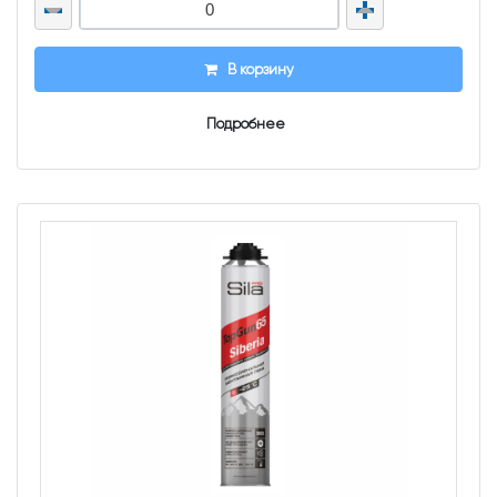
В корзину
Подробнее