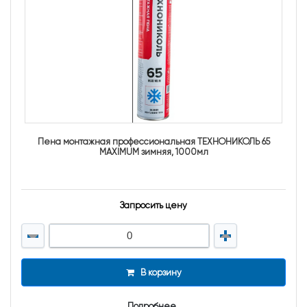
Пена монтажная профессиональная ТЕХНОНИКОЛЬ 65
MAXIMUM зимняя, 1000мл
Запросить цену
В корзину
Подробнее