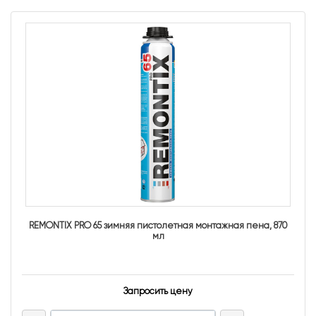
REMONTIX PRO 65 зимняя пистолетная монтажная пена, 870
мл
Запросить цену