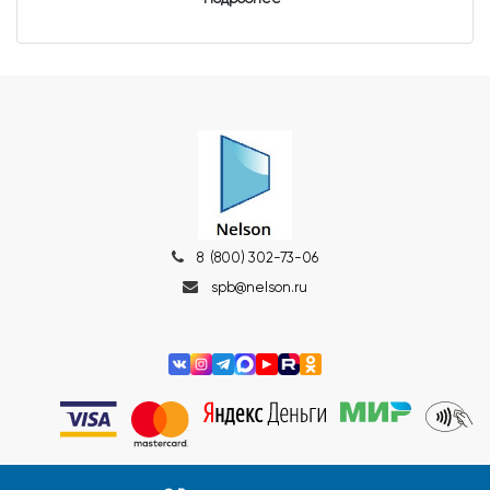
8 (800) 302-73-06
spb@nelson.ru