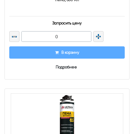
пена, 880 мл
Запросить цену
В корзину
Подробнее