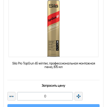
Sila Pro TopGun 65 winter, профессиональная монтажная
пена, 875 мл
Запросить цену