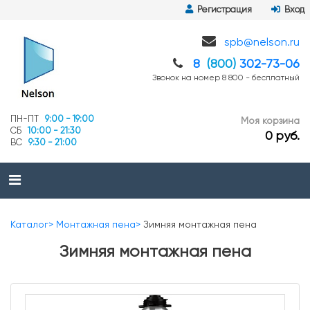
Регистрация
Вход
spb@nelson.ru
8
(800)
302-73-06
Звонок на номер 8 800 - бесплатный
ПН-ПТ
9:00 - 19:00
Моя корзина
СБ
10:00 - 21:30
0 руб.
ВС
9:30 - 21:00
Каталог
Монтажная пена
Зимняя монтажная пена
Зимняя монтажная пена