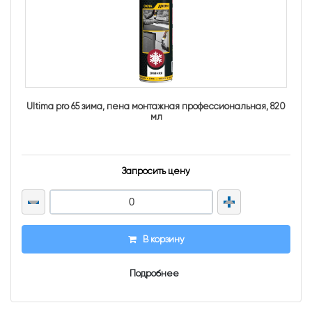
Ultima pro 65 зима, пена монтажная профессиональная, 820
мл
Запросить цену
В корзину
Подробнее