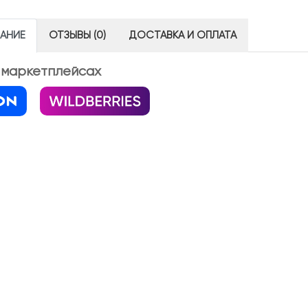
АНИЕ
ОТЗЫВЫ (0)
ДОСТАВКА И ОПЛАТА
 маркетплейсах