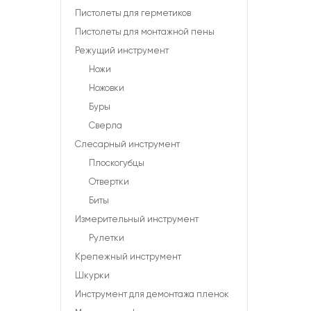
Пистолеты для герметиков
Пистолеты для монтажной пены
Режущий инструмент
Ножи
Ножовки
Буры
Сверла
Слесарный инструмент
Плоскогубцы
Отвертки
Биты
Измерительный инструмент
Рулетки
Крепежный инструмент
Шкурки
Инструмент для демонтажа пленок