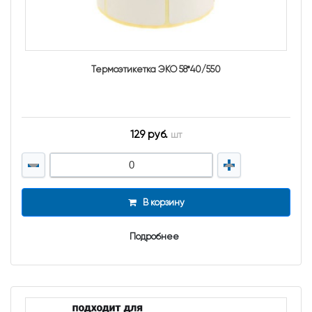
Термоэтикетка ЭКО 58*40/550
129 руб.
шт
В корзину
Подробнее