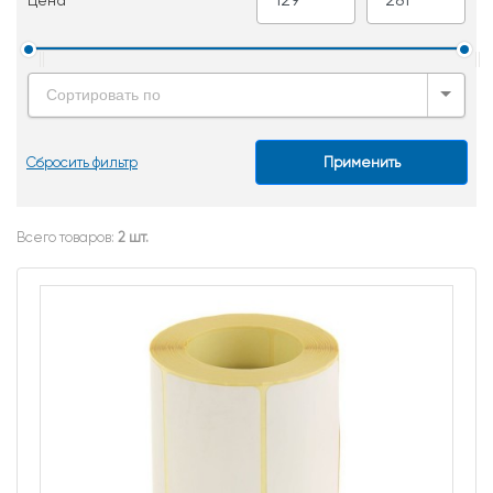
Цена
Сортировать по
Сбросить фильтр
Применить
Всего товаров:
2 шт.