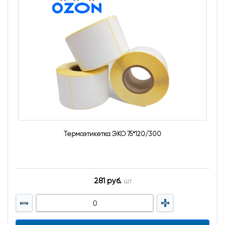
Термоэтикетка ЭКО 75*120/300
281 руб.
шт