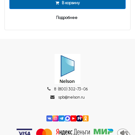
В корзину
Подробнее
8 (800) 302-73-06
spb@nelson.ru