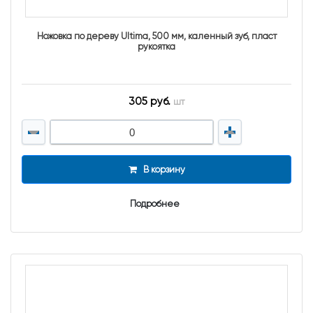
Ножовка по дереву Ultima, 500 мм, каленный зуб, пласт
рукоятка
305 руб.
шт
В корзину
Подробнее