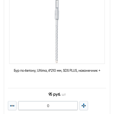
Бур по бетону, Ultima, 6*210 мм, SDS PLUS, наконечник +
95 руб.
шт