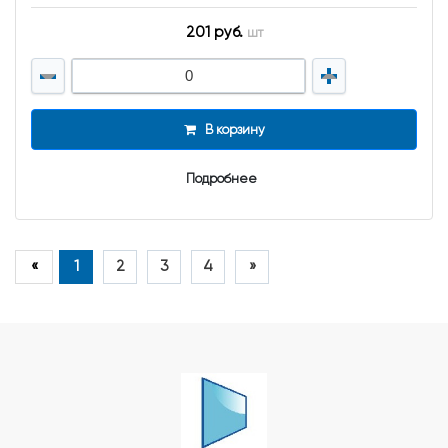
201 руб.
шт
В корзину
Подробнее
«
1
2
3
4
»