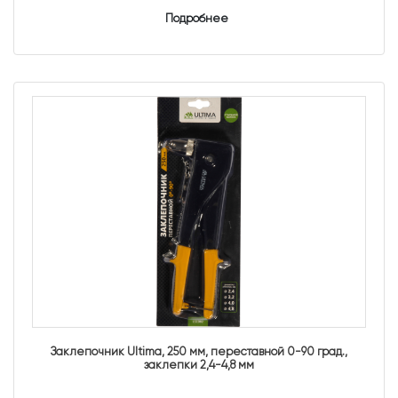
Подробнее
Заклепочник Ultima, 250 мм, переставной 0-90 град.,
заклепки 2,4-4,8 мм