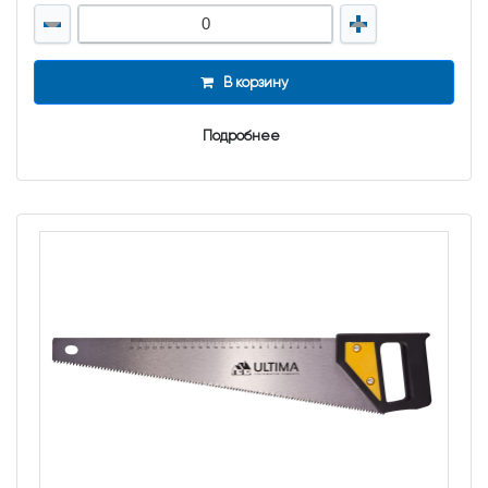
В корзину
Подробнее