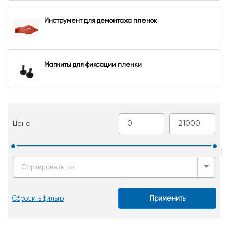
Инструмент для демонтажа пленок
Магниты для фиксации пленки
Цена
Сортировать по
Сбросить фильтр
Применить