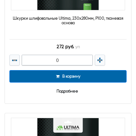
Шкурки шлифовальные Ultima, 230x280мм, Р100, тканевая
основа
272 руб.
уп
В корзину
Подробнее