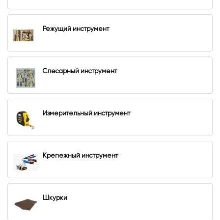
Режущий инструмент
Слесарный инструмент
Измерительный инструмент
Крепежный инструмент
Шкурки