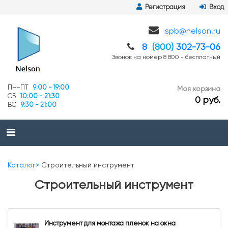
Регистрация
Вход
spb@nelson.ru
8
(800)
302-73-06
Звонок на номер 8 800 - бесплатный
ПН-ПТ
9:00 - 19:00
Моя корзина
СБ
10:00 - 21:30
0 руб.
ВС
9:30 - 21:00
Каталог
Строительный инструмент
Строительный инструмент
Инструмент для монтажа пленок на окна