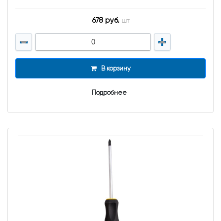
678 руб.
шт
В корзину
Подробнее