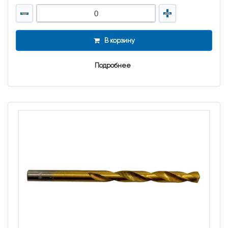
В корзину
Подробнее