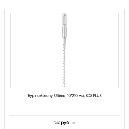
Бур по бетону, Ultima, 10*210 мм, SDS PLUS
152 руб.
шт