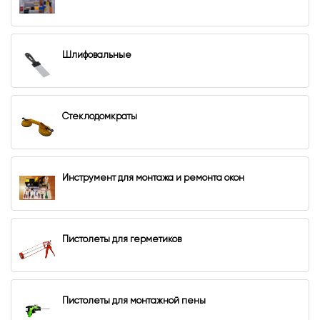
Шлифовальные
Стеклодомкраты
Инструмент для монтажа и ремонта окон
Пистолеты для герметиков
Пистолеты для монтажной пены