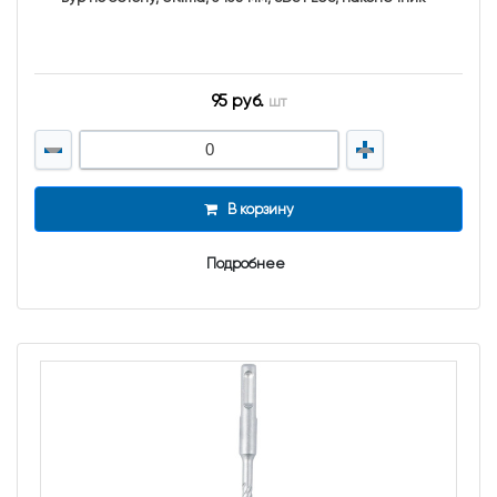
95 руб.
шт
В корзину
Подробнее