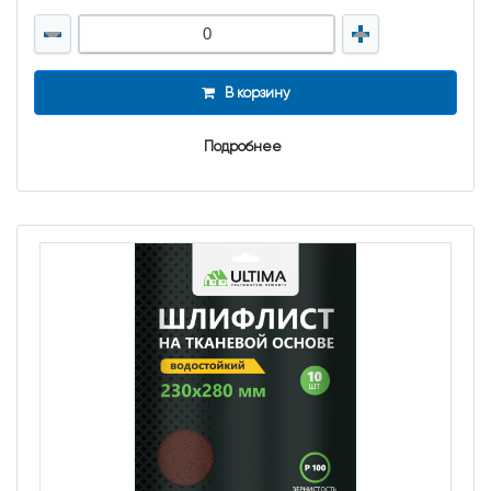
В корзину
Подробнее