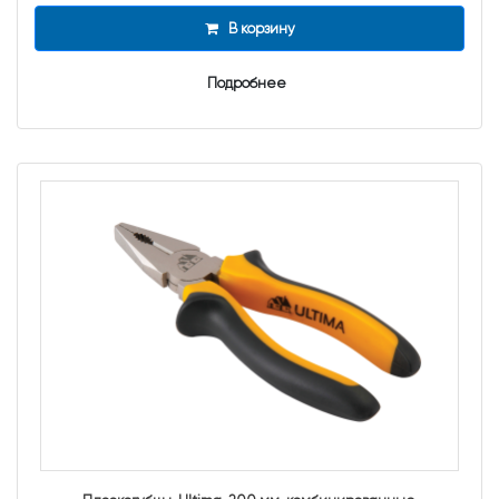
В корзину
Подробнее