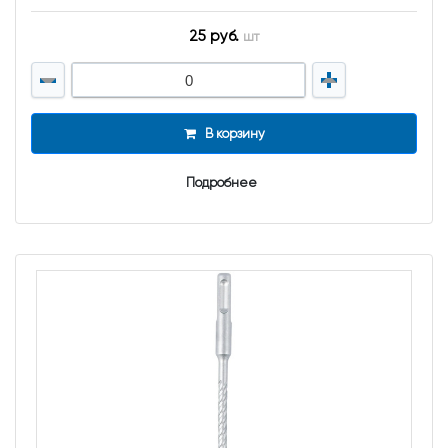
25 руб.
шт
В корзину
Подробнее