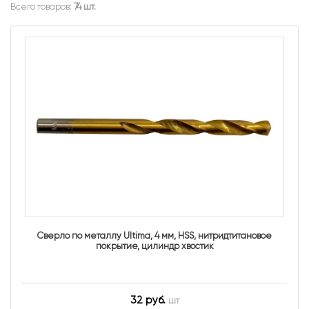
Всего товаров:
74 шт.
Сверло по металлу Ultima, 4 мм, HSS, нитридтитановое
покрытие, цилиндр хвостик
32 руб.
шт