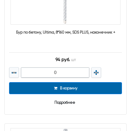
Бур по бетону, Ultima, 8*160 мм, SDS PLUS, наконечник +
94 руб.
шт
В корзину
Подробнее