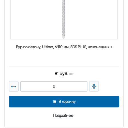
Бур по бетону, Ultima, 6*110 мм, SDS PLUS, наконечник +
81 руб.
шт
В корзину
Подробнее