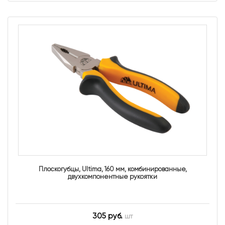
Плоскогубцы, Ultima, 160 мм, комбинированные,
двухкомпонентные рукоятки
305 руб.
шт