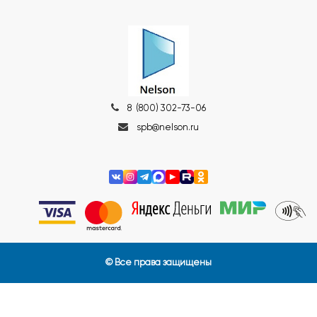
8 (800) 302-73-06
spb@nelson.ru
© Все права защищены