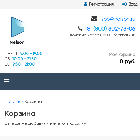
Регистрация
Вход
spb@nelson.ru
8
(800)
302-73-06
Звонок на номер 8 800 - бесплатный
ПН-ПТ
9:00 - 19:00
Моя корзина
СБ
10:00 - 21:30
0 руб.
ВС
9:30 - 21:00
Главная
Корзина
Корзина
Вы ещё не добавили ничего в корзину.