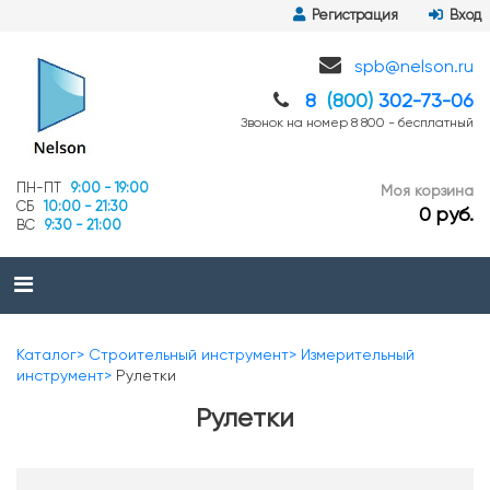
Регистрация
Вход
spb@nelson.ru
8
(800)
302-73-06
Звонок на номер 8 800 - бесплатный
ПН-ПТ
9:00 - 19:00
Моя корзина
СБ
10:00 - 21:30
0 руб.
ВС
9:30 - 21:00
Каталог
Строительный инструмент
Измерительный
инструмент
Рулетки
Рулетки