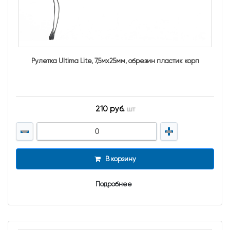
Рулетка Ultima Lite, 7,5мх25мм, обрезин пластик корп
210 руб.
шт
В корзину
Подробнее