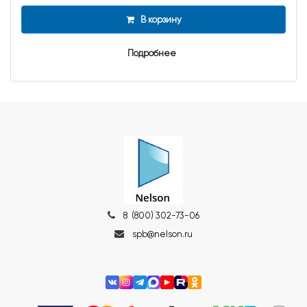
В корзину
Подробнее
8 (800) 302-73-06
spb@nelson.ru