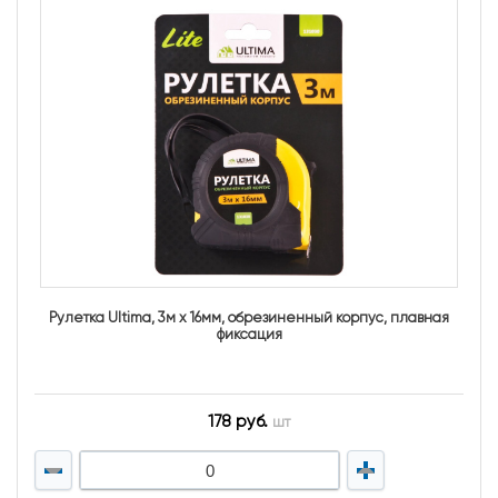
Рулетка Ultima, 3м х 16мм, обрезиненный корпус, плавная
фиксация
178 руб.
шт