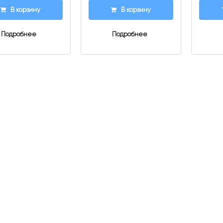
В корзину
В корзину
Подробнее
Подробнее