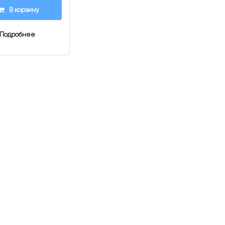
В корзину
Подробнее