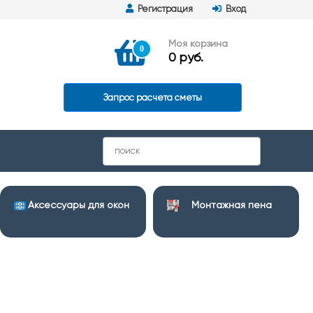
Регистрация
Вход
Моя корзина
0
0 руб.
Запрос расчета сметы
Аксессуары для окон
Монтажная пена