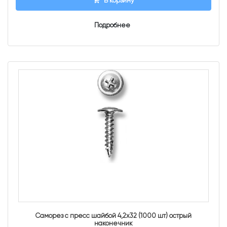
В корзину
Подробнее
Саморез с пресс шайбой 4,2х32 (1000 шт) острый
наконечник