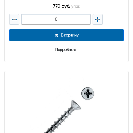
770 руб.
упак
В корзину
Подробнее