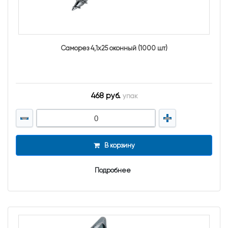
Саморез 4,1х25 оконный (1000 шт)
468 руб.
упак
В корзину
Подробнее