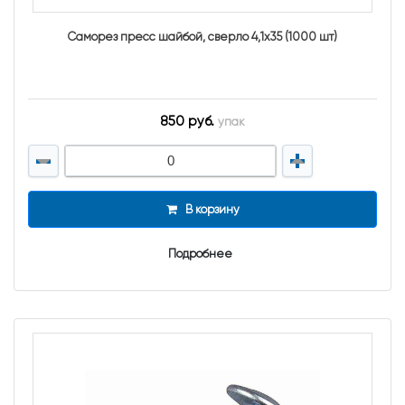
Саморез пресс шайбой, сверло 4,1х35 (1000 шт)
850 руб.
упак
В корзину
Подробнее