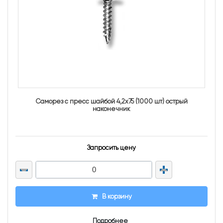
Саморез с пресс шайбой 4,2х75 (1000 шт) острый
наконечник
Запросить цену
В корзину
Подробнее