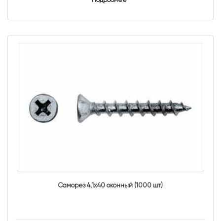
Подробнее
Саморез 4,1х40 оконный (1000 шт)