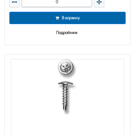
В корзину
Подробнее