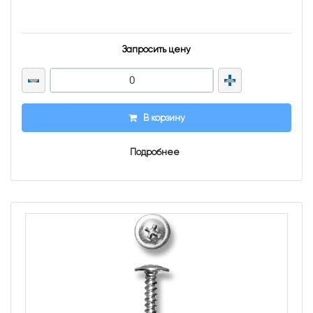
Запросить цену
В корзину
Подробнее