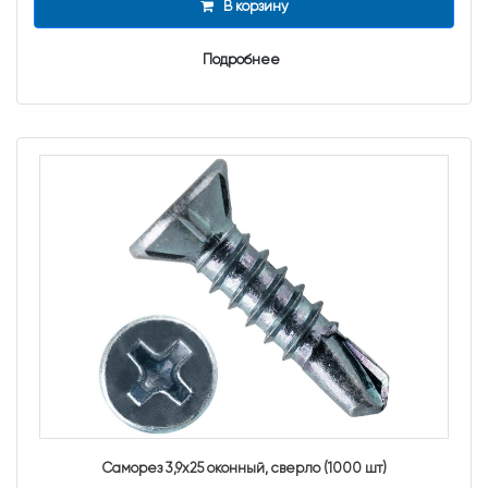
В корзину
Подробнее
Саморез 3,9х25 оконный, сверло (1000 шт)