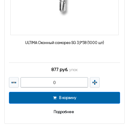
ULTIMA Оконный саморез SG 3,9*38 (1000 шт)
877 руб.
упак
В корзину
Подробнее