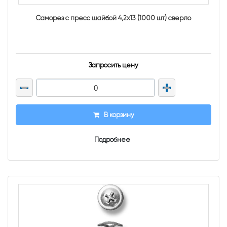
Саморез с пресс шайбой 4,2х13 (1000 шт) сверло
Запросить цену
В корзину
Подробнее