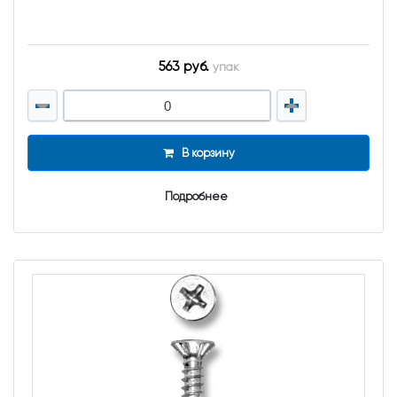
563 руб.
упак
В корзину
Подробнее