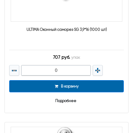
ULTIMA Оконный саморез SG 3,9*16 (1000 шт)
707 руб.
упак
В корзину
Подробнее