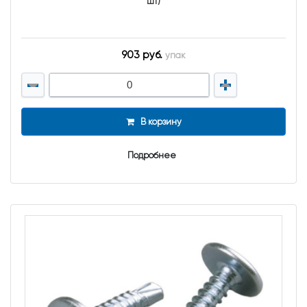
шт)
903 руб.
упак
В корзину
Подробнее