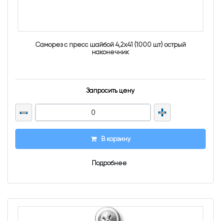
Саморез с пресс шайбой 4,2х41 (1000 шт) острый
наконечник
Запросить цену
В корзину
Подробнее