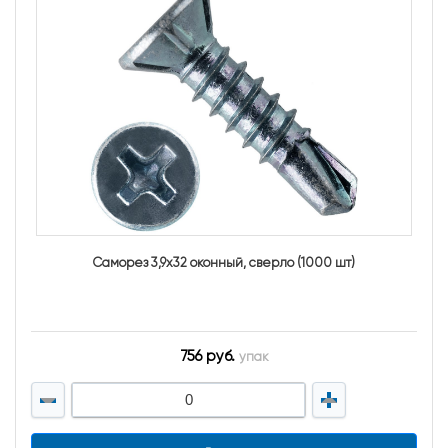
Саморез 3,9х32 оконный, сверло (1000 шт)
756 руб.
упак