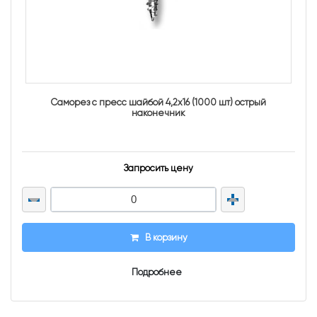
Саморез с пресс шайбой 4,2х16 (1000 шт) острый
наконечник
Запросить цену
В корзину
Подробнее