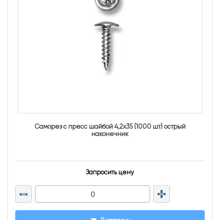
Саморез с пресс шайбой 4,2х35 (1000 шт) острый
наконечник
Запросить цену