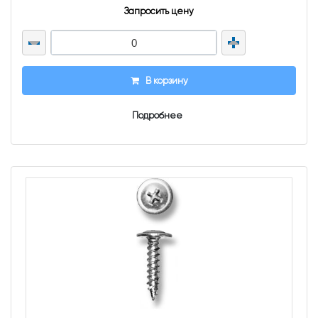
Запросить цену
В корзину
Подробнее