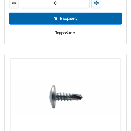
В корзину
Подробнее