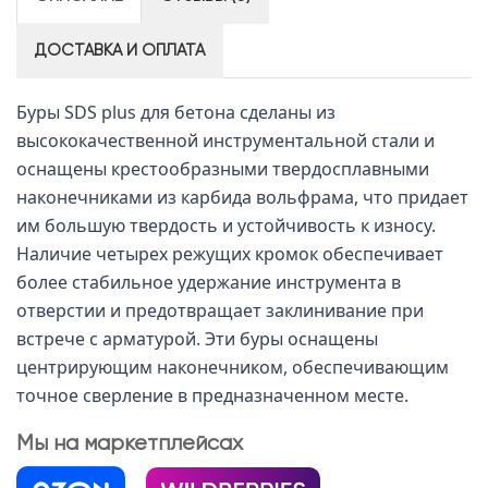
ДОСТАВКА И ОПЛАТА
Буры SDS plus для бетона сделаны из
высококачественной инструментальной стали и
оснащены крестообразными твердосплавными
наконечниками из карбида вольфрама, что придает
им большую твердость и устойчивость к износу.
Наличие четырех режущих кромок обеспечивает
более стабильное удержание инструмента в
отверстии и предотвращает заклинивание при
встрече с арматурой. Эти буры оснащены
центрирующим наконечником, обеспечивающим
точное сверление в предназначенном месте.
Мы на маркетплейсах