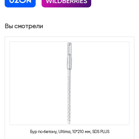
Вы смотрели
Бур по бетону, Ultima, 10*210 мм, SDS PLUS