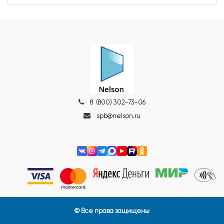
8 (800) 302-73-06
spb@nelson.ru
© Все права защищены