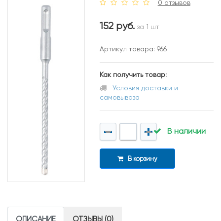
0 отзывов
152 руб.
за 1 шт
Артикул товара: 966
Как получить товар:
Условия доставки и
самовывоза
В наличии
В корзину
ОПИСАНИЕ
ОТЗЫВЫ (0)