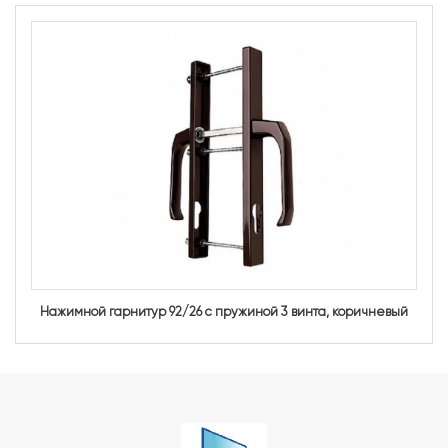
Нажимной гарнитур 92/26 с пружиной 3 винта, коричневый