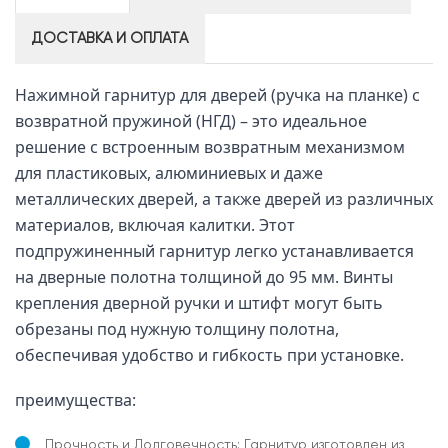
ДОСТАВКА И ОПЛАТА
Нажимной гарнитур для дверей (ручка на планке) с
возвратной пружиной (НГД) – это идеальное
решение с встроенным возвратным механизмом
для пластиковых, алюминиевых и даже
металлических дверей, а также дверей из различных
материалов, включая калитки. Этот
подпружиненный гарнитур легко устанавливается
на дверные полотна толщиной до 95 мм. Винты
крепления дверной ручки и штифт могут быть
обрезаны под нужную толщину полотна,
обеспечивая удобство и гибкость при установке.
преимущества:
Прочность и Долговечность:
Гарнитур изготовлен из