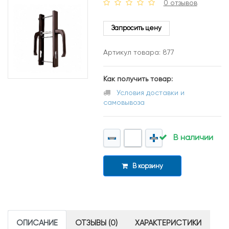
0 отзывов
Запросить цену
Артикул товара: 877
Как получить товар:
Условия доставки и
самовывоза
В наличии
В корзину
ОПИСАНИЕ
ОТЗЫВЫ (0)
ХАРАКТЕРИСТИКИ