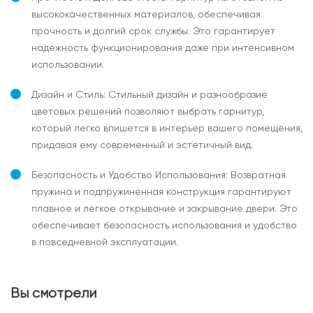
высококачественных материалов, обеспечивая
прочность и долгий срок службы. Это гарантирует
надежность функционирования даже при интенсивном
использовании.
Дизайн и Стиль:
Стильный дизайн и разнообразие
цветовых решений позволяют выбрать гарнитур,
который легко впишется в интерьер вашего помещения,
придавая ему современный и эстетичный вид.
Безопасность и Удобство Использования:
Возвратная
пружина и подпружиненная конструкция гарантируют
плавное и легкое открывание и закрывание двери. Это
обеспечивает безопасность использования и удобство
в повседневной эксплуатации.
Вы смотрели