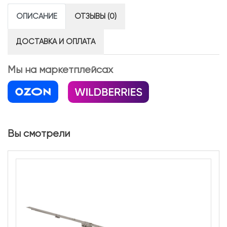
ОПИСАНИЕ
ОТЗЫВЫ (0)
ДОСТАВКА И ОПЛАТА
Мы на маркетплейсах
Вы смотрели