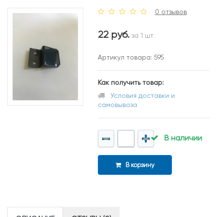
0 отзывов
22 руб.
за 1 шт
Артикул товара: 595
Как получить товар:
Условия доставки и
самовывоза
В наличии
В корзину