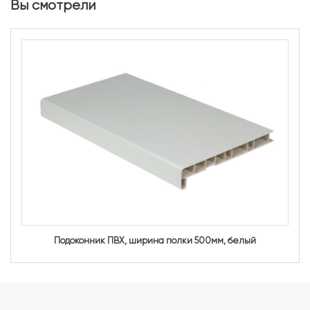
Вы смотрели
Подоконник ПВХ, ширина полки 500мм, белый