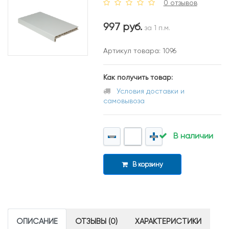
0 отзывов
997 руб.
за 1 п.м.
Артикул товара: 1096
Как получить товар:
Условия доставки и
самовывоза
В наличии
В корзину
ОПИСАНИЕ
ОТЗЫВЫ (0)
ХАРАКТЕРИСТИКИ